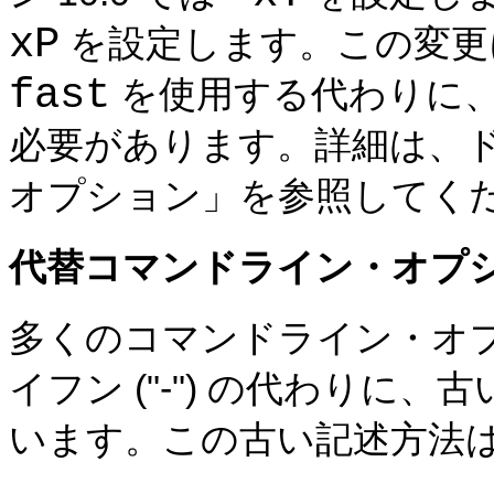
xP
を設定します。この変更
fast
を使用する代わりに
必要があります。詳細は、
オプション」を参照してく
代替コマンドライン・オプ
多くのコマンドライン・オ
イフン ("-") の代わりに、古
います。この古い記述方法