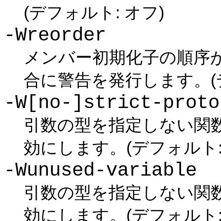
(デフォルト: オフ)
-Wreorder
メンバー初期化子の順序
合に警告を発行します。(デ
-W[no-]strict-proto
引数の型を指定しない関
効にします。(デフォルト:
-Wunused-variable
引数の型を指定しない関
効にします。(デフォルト: