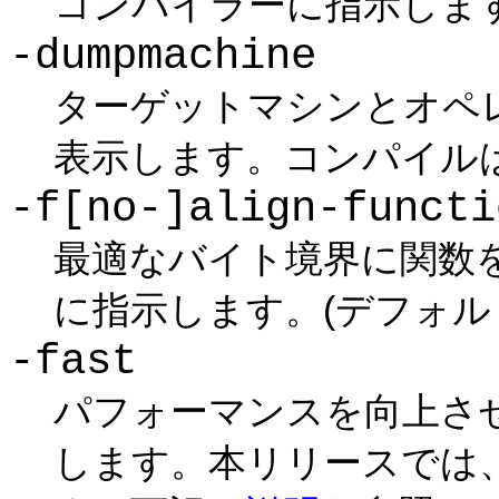
コンパイラーに指示します。
-dumpmachine
ターゲットマシンとオペ
表示します。コンパイルは
-f[no-]align-functi
最適なバイト境界に関数
に指示します。(デフォルト
-fast
パフォーマンスを向上さ
します。本リリースでは