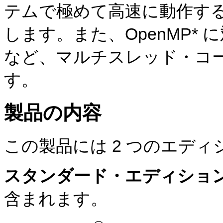
テム
で極めて高速に動作する 
します。また、OpenMP*
など、マルチスレッド・コ
す。
製品の内容
この製品には 2 つのエデ
スタンダード・エディショ
含まれます。