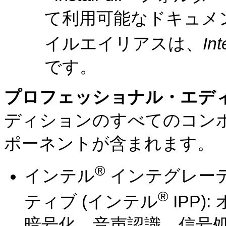
て利用可能なドキュメ
イルエイリアスは、
Int
です。
プロフェッショナル・エデ
ディションのすべてのコン
ポーネントが含まれます。
®
インテル
インテグレー
®
ティブ (インテル
IPP
暗号化、音声認識、信号