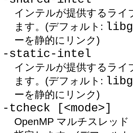
インテルが提供するライ
libg
ます。(デフォルト:
ーを静的にリンク)
-static-intel
インテルが提供するライ
libg
ます。(デフォルト:
ーを静的にリンク)
-tcheck [<mode>]
OpenMP マルチスレ