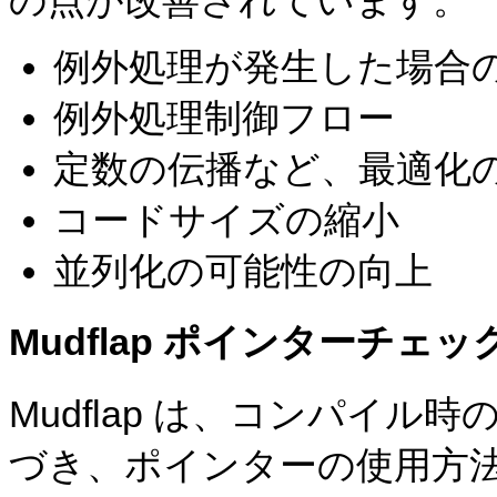
例外処理が発生した場合
例外処理制御フロー
定数の伝播など、最適化
コードサイズの縮小
並列化の可能性の向上
Mudflap ポインターチェッ
Mudflap は、コンパイ
づき、ポインターの使用方