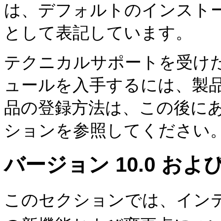
は、デフォルトのインスト
として表記しています。
テクニカルサポートを受け
ュールを入手するには、製
品の登録方法は、この後に
ションを参照してください
バージョン 10.0 および
このセクションでは、イン