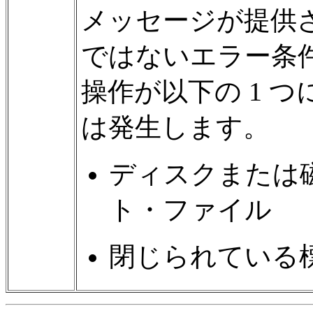
メッセージが提供さ
ではないエラー条
操作が以下の 1 
は発生します。
ディスクまたは
ト・ファイル
閉じられている標準